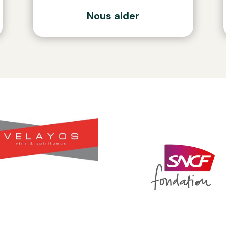
Nous aider