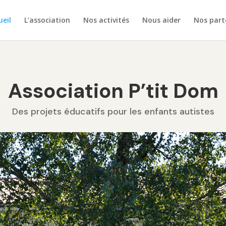
ueil
L’association
Nos activités
Nous aider
Nos part
Association P’tit Dom
Des projets éducatifs pour les enfants autistes