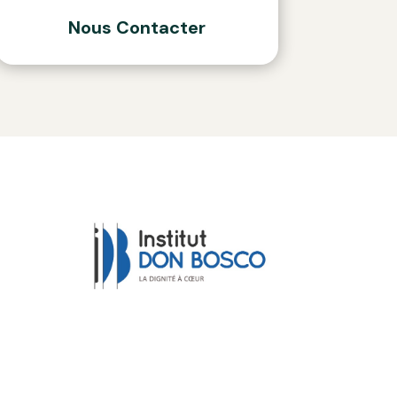
Nous Contacter