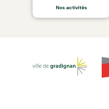
Nos activités