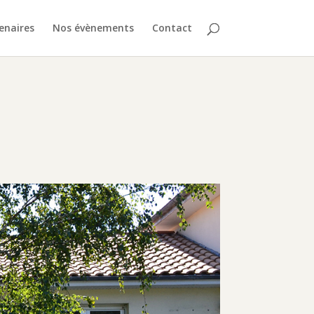
enaires
Nos évènements
Contact