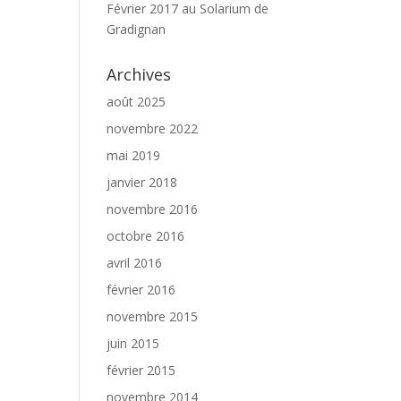
Février 2017 au Solarium de
Gradignan
Archives
août 2025
novembre 2022
mai 2019
janvier 2018
novembre 2016
octobre 2016
avril 2016
février 2016
novembre 2015
juin 2015
février 2015
novembre 2014