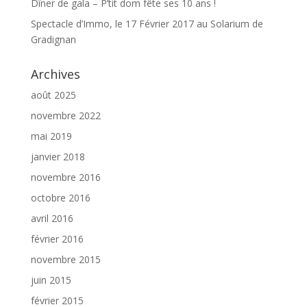
Dîner de gala – P’tit dom fête ses 10 ans !
Spectacle d’Immo, le 17 Février 2017 au Solarium de
Gradignan
Archives
août 2025
novembre 2022
mai 2019
janvier 2018
novembre 2016
octobre 2016
avril 2016
février 2016
novembre 2015
juin 2015
février 2015