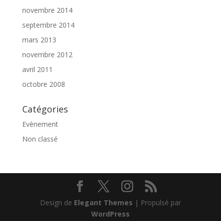
novembre 2014
septembre 2014
mars 2013
novembre 2012
avril 2011
octobre 2008
Catégories
Evènement
Non classé
Design de
Elegant Themes
| Propulsé par
WordPress