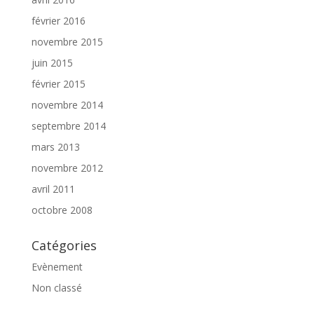
février 2016
novembre 2015
juin 2015
février 2015
novembre 2014
septembre 2014
mars 2013
novembre 2012
avril 2011
octobre 2008
Catégories
Evènement
Non classé