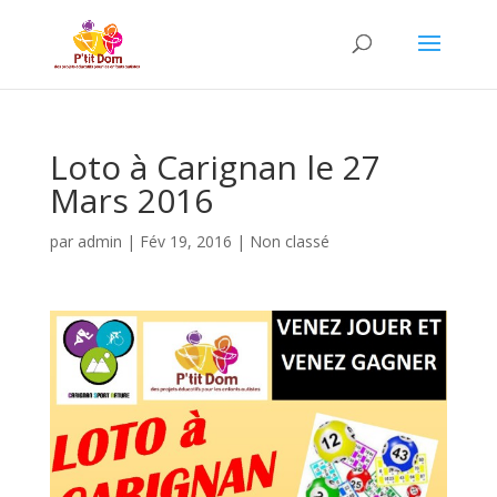
Loto à Carignan le 27
Mars 2016
par
admin
|
Fév 19, 2016
|
Non classé