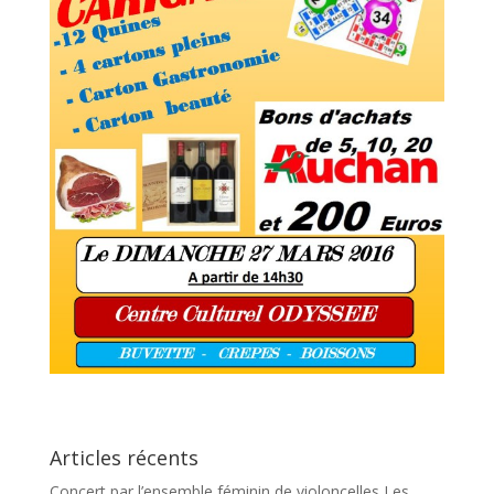
Articles récents
Concert par l’ensemble féminin de violoncelles Les